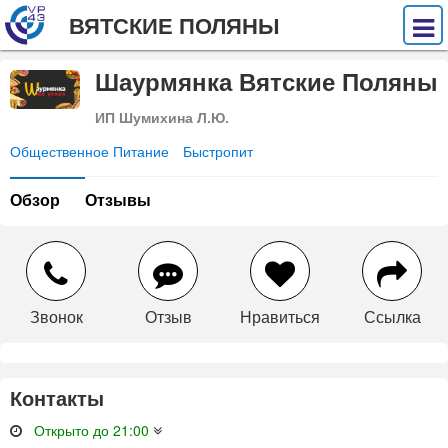
ВЯТСКИЕ ПОЛЯНЫ
Шаурмянка Вятские Поляны
ИП Шумихина Л.Ю.
Общественное Питание
Быстропит
Обзор
Отзывы
Звонок
Отзыв
Нравиться
Ссылка
Контакты
Открыто до 21:00